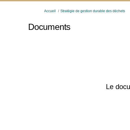
Vous êtes ici:
Accueil
Stratégie de gestion durable des déchets
Documents
Le docu