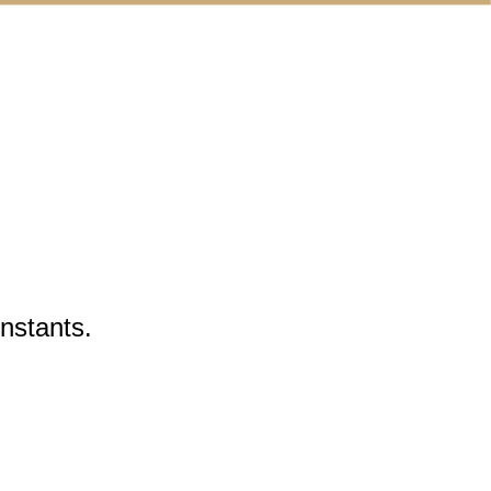
nstants.