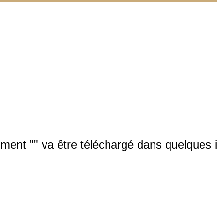
ment "" va être téléchargé dans quelques i