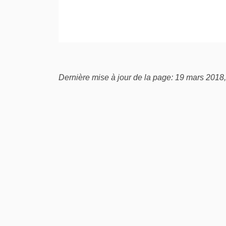
Dernière mise à jour de la page: 19 mars 2018