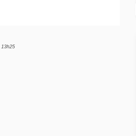
, 13h25