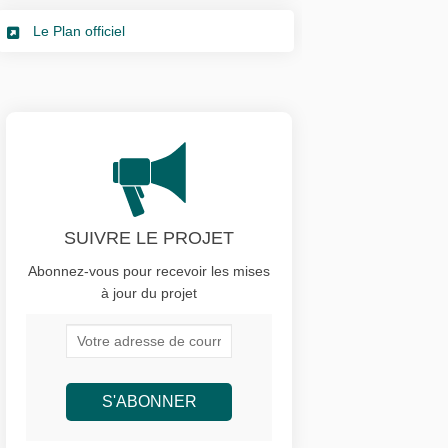
(Liens externes)
Le Plan officiel
SUIVRE LE PROJET
Abonnez-vous pour recevoir les mises
à jour du projet
Votre adresse de courriel...