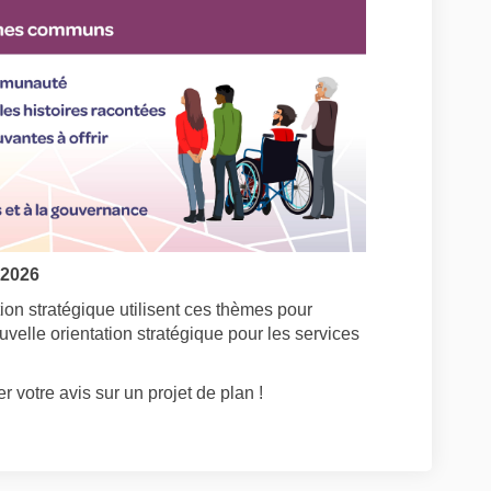
 2026
ion stratégique utilisent ces thèmes pour
velle orientation stratégique pour les services
 votre avis sur un projet de plan !