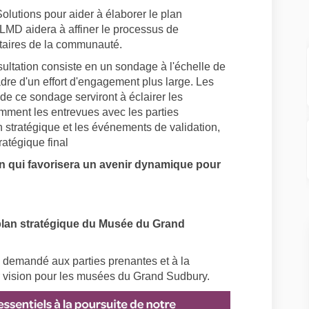
utions pour aider à élaborer le plan
LMD aidera à affiner le processus de
ntaires de la communauté.
ultation consiste en un sondage à l'échelle de
adre d'un effort d'engagement plus large. Les
de ce sondage serviront à éclairer les
mment les entrevues avec les parties
n stratégique et les événements de validation,
ratégique final
 qui favorisera un avenir dynamique pour
plan stratégique du Musée du Grand
s demandé aux parties prenantes et à la
r vision pour les musées du Grand Sudbury.