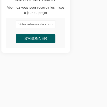
Abonnez-vous pour recevoir les mises
à jour du projet
Votre adresse de courriel...