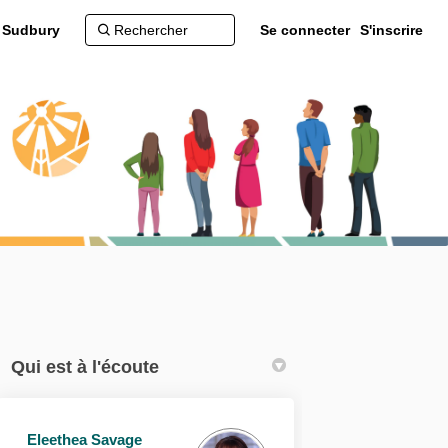
d Sudbury
Se connecter
S'inscrire
Qui est à l'écoute
Eleethea Savage