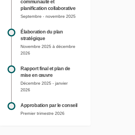
communauté et
planification collaborative
Septembre - novembre 2025
Élaboration du plan
stratégique
Novembre 2025 à décembre
2026
Rapport final et plan de
mise en œuvre
Décembre 2025 - janvier
2026
Approbation par le conseil
Premier trimestre 2026