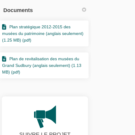
Documents
Plan stratégique 2012-2015 des
musées du patrimoine (anglais seulement)
(1.25 MB) (pdf)
Plan de revitalisation des musées du
Grand Sudbury (anglais seulement) (1.13
MB) (pdf)
SUIVRE LE PROJET