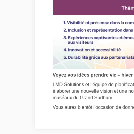
Voyez vos idées prendre vie – hiver
LMD Solutions et l'équipe de planificat
élaborer une nouvelle vision et une nou
muséaux du Grand Sudbury.
Vous aurez bientôt l'occasion de donner