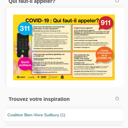
Qui faut-il appeler?
Trouvez votre inspiration
Coalition Bien-Vivre Sudbury
(1)