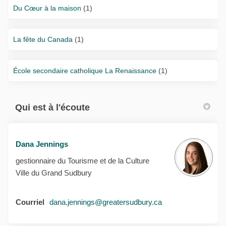
Du Cœur à la maison
(1)
La fête du Canada
(1)
École secondaire catholique La Renaissance
(1)
Qui est à l'écoute
Dana Jennings
gestionnaire du Tourisme et de la Culture
Ville du Grand Sudbury
(Liens externes)
Courriel
dana.jennings@greatersudbury.ca