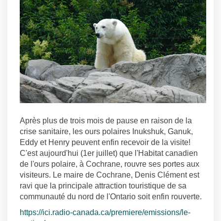
Après plus de trois mois de pause en raison de la
crise sanitaire, les ours polaires Inukshuk, Ganuk,
Eddy et Henry peuvent enfin recevoir de la visite!
C'est aujourd'hui (1er juillet) que l'Habitat canadien
de l'ours polaire, à Cochrane, rouvre ses portes aux
visiteurs. Le maire de Cochrane, Denis Clément est
ravi que la principale attraction touristique de sa
communauté du nord de l'Ontario soit enfin rouverte.
https://ici.radio-canada.ca/premiere/emissions/le-