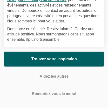
événements, des activités et des renseignements
virtuels. Demeurez en contact en aidant les autres, en
partageant votre créativité ou en posant des questions.
Nous sommes ici pour vous aider.
Demeurez en sécurité. Restez informé. Gardez une
attitude positive. Nous surmonterons cette situation
ensemble. #plusfortsensemble
Trouvez votre inspiration
Aidez les autres
Remontez-vous le moral