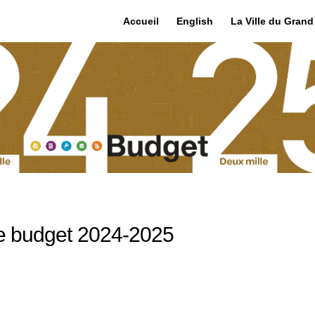
Accueil
English
La Ville du Gran
le budget 2024-2025