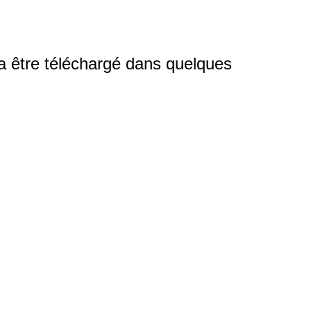
 être téléchargé dans quelques