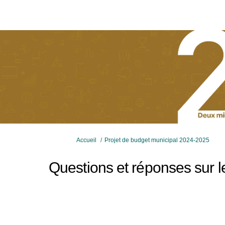
Vous êtes ici:
Accueil
Projet de budget municipal 2024-2025
Questions et réponses sur 