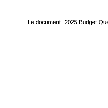
Le document "2025 Budget Ques