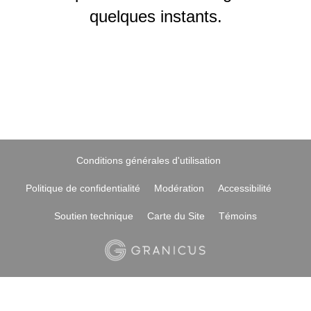
quelques instants.
Conditions générales d'utilisation
Politique de confidentialité
Modération
Accessibilité
Soutien technique
Carte du Site
Témoins