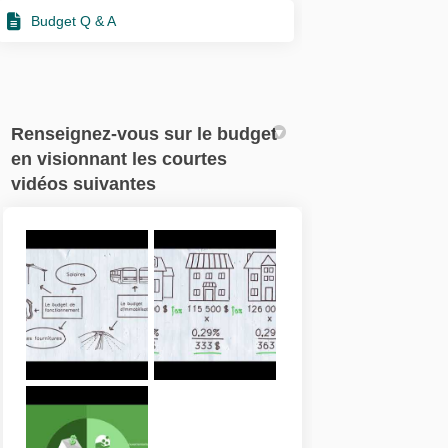
Budget Q & A
Renseignez-vous sur le budget
en visionnant les courtes
vidéos suivantes