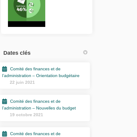
Dates clés
Comité des finances et de
l’administration – Orientation budgétaire
22 juin 2021
Comité des finances et de
l’administration – Nouvelles du budget
19 octobre 2021
Comité des finances et de