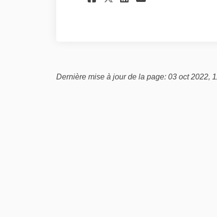
Dernière mise à jour de la page: 03 oct 2022, 