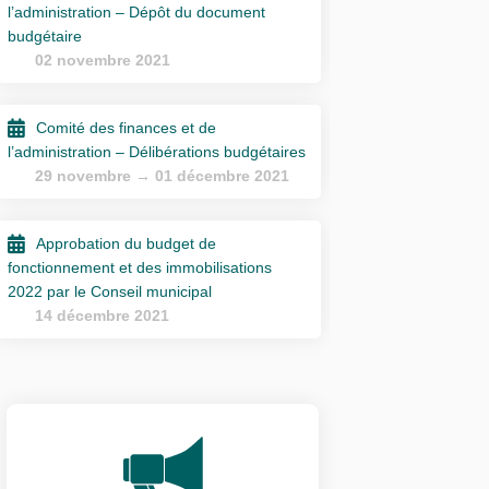
l’administration – Dépôt du document
budgétaire
02 novembre 2021
Comité des finances et de
l’administration – Délibérations budgétaires
29 novembre → 01 décembre 2021
Approbation du budget de
fonctionnement et des immobilisations
2022 par le Conseil municipal
14 décembre 2021