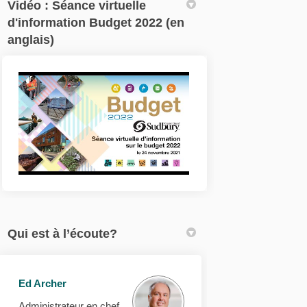
Vidéo : Séance virtuelle
d'information Budget 2022 (en
anglais)
Qui est à l’écoute?
Ed Archer
Administrateur en chef