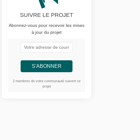
SUIVRE LE PROJET
Abonnez-vous pour recevoir les mises
à jour du projet
Votre adresse de courriel...
2 membres de votre communauté suivent ce
projet