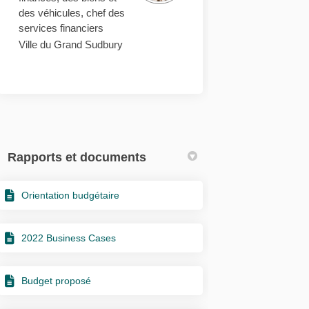
des véhicules, chef des
services financiers
Ville du Grand Sudbury
Rapports et documents
Orientation budgétaire
2022 Business Cases
Budget proposé