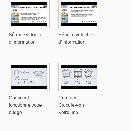
Séance virtuelle
Séance virtuelle
d’information
d’information
Comment
Comment
fonctionne votre
Calcule-t-on
budge
Votre Imp