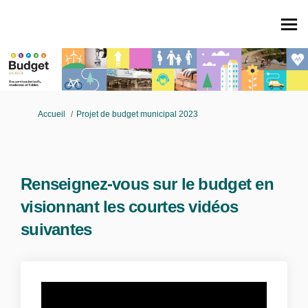
Vous êtes ici:
Accueil
Projet de budget municipal 2023
Renseignez-vous sur le budget en
visionnant les courtes vidéos
suivantes