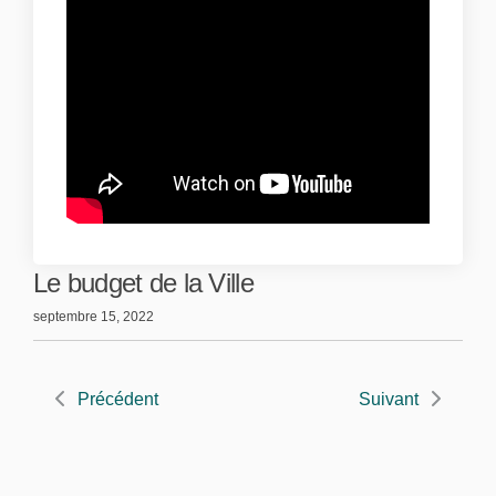
Le budget de la Ville
septembre 15, 2022
Précédent
Suivant