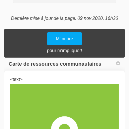
Dernière mise à jour de la page: 09 nov 2020, 16h26
M'incrire
pour m'impliquer!
Carte de ressources communautaires
<text>