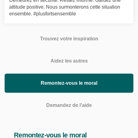
Demeurez en sécurité. Restez informé. Gardez une
attitude positive. Nous surmonterons cette situation
ensemble. #plusfortsensemble
Trouvez votre inspiration
Aidez les autres
Remontez-vous le moral
Demandez de l’aide
Remontez-vous le moral