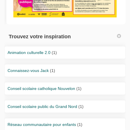
Trouvez votre inspiration
Animation culturelle 2.0
(1)
Connaissez-vous Jack
(1)
Conseil scolaire catholique Nouvelon
(1)
Conseil scolaire public du Grand Nord
(1)
Réseau communautaire pour enfants
(1)