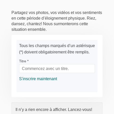
Partagez vos photos, vos vidéos et vos sentiments
en cette période d’éloignement physique. Riez,
dansez, chantez! Nous surmonterons cette
situation ensemble.
Tous les champs marqués d’un astérisque
(*) doivent obligatoirement être remplis.
Titre *
S'inscrire maintenant
Il n’y a rien encore à afficher. Lancez-vous!