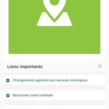
(Liens externes)
Liens importants
(Liens extern
Changements apportés aux services municipaux
(Liens externes)
Nourrissez votre créativité