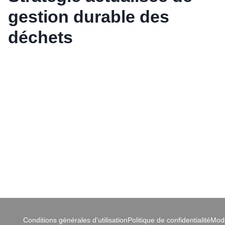
gestion durable des
déchets
Conditions générales d'utilisation
Politique de confidentialité
Modé