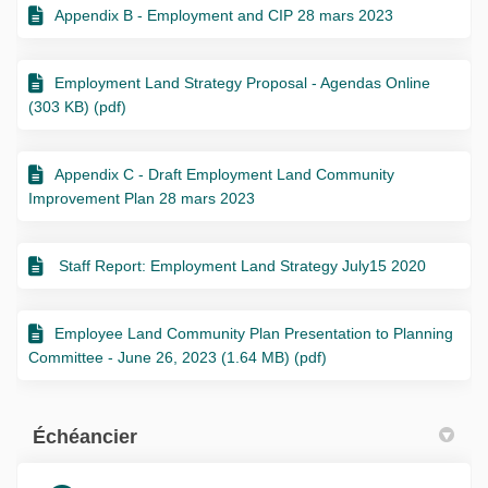
Appendix B - Employment and CIP 28 mars 2023
Employment Land Strategy Proposal - Agendas Online
(303 KB) (pdf)
Appendix C - Draft Employment Land Community
Improvement Plan 28 mars 2023
Staff Report: Employment Land Strategy July15 2020
Employee Land Community Plan Presentation to Planning
Committee - June 26, 2023 (1.64 MB) (pdf)
Échéancier