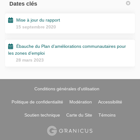
Dates clés
Mise à jour du rapport
15 septembre 2020
Ébauche du Plan d’améliorations communautaires pour
les zones d’emploi
28 mars 2023
Conditions générales d'utilisation
Politique de confidentialité
Modération
Accessibilité
Soutien technique
Carte du Site
Témoins