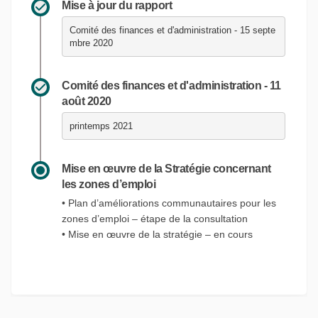
Mise à jour du rapport
Comité des finances et d'administration - 15 septe
mbre 2020
Comité des finances et d'administration - 11
août 2020
printemps 2021
Mise en œuvre de la Stratégie concernant
les zones d’emploi
• Plan d’améliorations communautaires pour les
zones d’emploi – étape de la consultation
• Mise en œuvre de la stratégie – en cours