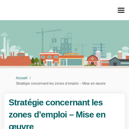
Vous êtes ici:
Accueil
Stratégie concernant les zones d’emploi – Mise en œuvre
Stratégie concernant les
zones d’emploi – Mise en
œuvre