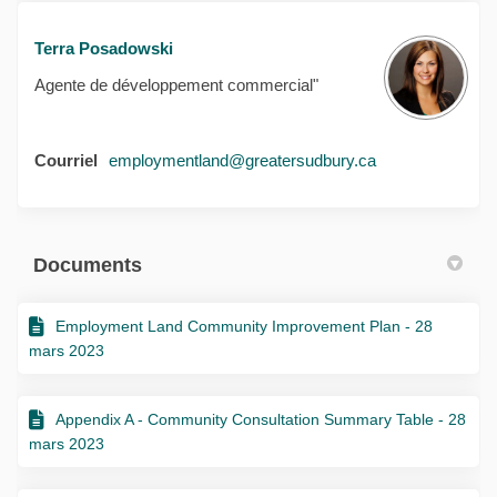
Terra Posadowski
Agente de développement commercial"
(Liens externes)
Courriel
employmentland@greatersudbury.ca
Documents
Employment Land Community Improvement Plan - 28
mars 2023
Appendix A - Community Consultation Summary Table - 28
mars 2023