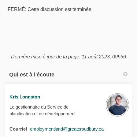
FERMÉ: Cette discussion est terminée.
Dernière mise à jour de la page: 11 août 2023, 09h56
Qui est à l'écoute
Kris Longston
Le gestionnaire du Service de
planification et de développement
(Liens externes)
Courriel
employmentland@greatersudbury.ca