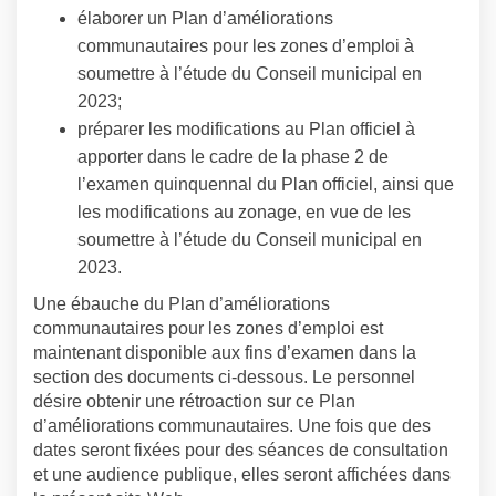
élaborer un Plan d’améliorations
communautaires pour les zones d’emploi à
soumettre à l’étude du Conseil municipal en
2023;
préparer les modifications au Plan officiel à
apporter dans le cadre de la phase 2 de
l’examen quinquennal du Plan officiel, ainsi que
les modifications au zonage, en vue de les
soumettre à l’étude du Conseil municipal en
2023.
Une ébauche du Plan d’améliorations
communautaires pour les zones d’emploi est
maintenant disponible aux fins d’examen dans la
section des documents ci-dessous. Le personnel
désire obtenir une rétroaction sur ce Plan
d’améliorations communautaires. Une fois que des
dates seront fixées pour des séances de consultation
et une audience publique, elles seront affichées dans