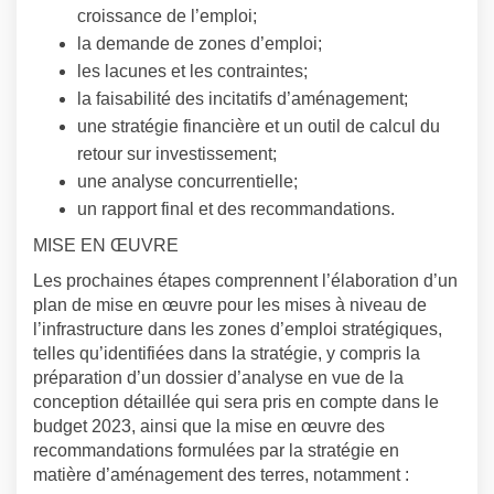
croissance de l’emploi;
la demande de zones d’emploi;
les lacunes et les contraintes;
la faisabilité des incitatifs d’aménagement;
une stratégie financière et un outil de calcul du
retour sur investissement;
une analyse concurrentielle;
un rapport final et des recommandations.
MISE EN ŒUVRE
Les prochaines étapes comprennent l’élaboration d’un
plan de mise en œuvre pour les mises à niveau de
l’infrastructure dans les zones d’emploi stratégiques,
telles qu’identifiées dans la stratégie, y compris la
préparation d’un dossier d’analyse en vue de la
conception détaillée qui sera pris en compte dans le
budget 2023, ainsi que la mise en œuvre des
recommandations formulées par la stratégie en
matière d’aménagement des terres, notamment :