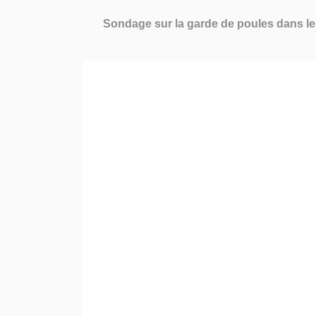
Sondage sur la garde de poules dans le