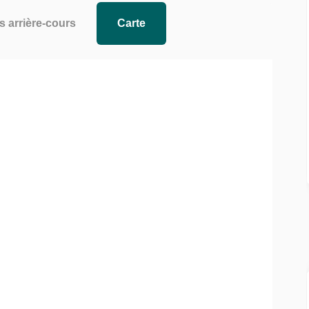
s arrière-cours
Carte