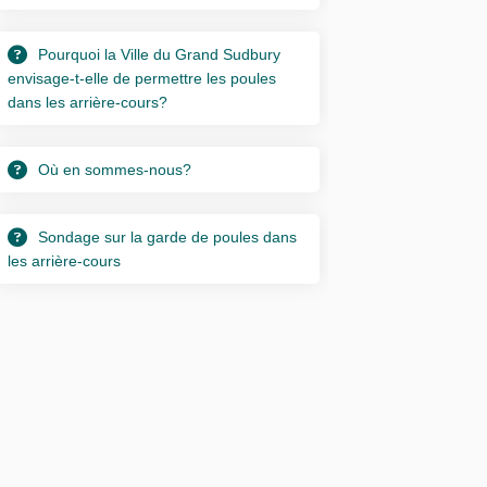
Pourquoi la Ville du Grand Sudbury
envisage-t-elle de permettre les poules
dans les arrière-cours?
Où en sommes-nous?
Sondage sur la garde de poules dans
les arrière-cours
ins